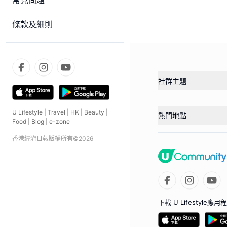
常見問題
條款及細則
社群主題
U Lifestyle
|
Travel
|
HK
|
Beauty
|
熱門地點
Food
|
Blog
|
e-zone
香港經濟日報版權所有©
2026
下載 U Lifestyle應用