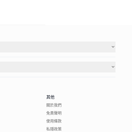
其他
關於我們
免責聲明
使用條款
私隱政策