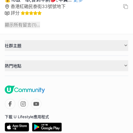
香港紅磡民泰街33號號地下
評分
顯示所有留言(
1
)...
社群主題
熱門地點
下載 U Lifestyle應用程式