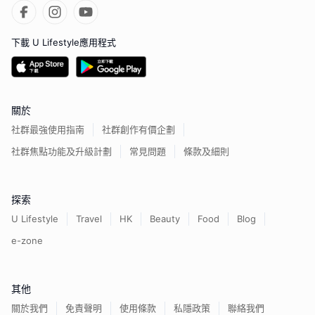
下載 U Lifestyle應用程式
關於
社群最強使用指南
社群創作有價企劃
社群焦點功能及升級計劃
常見問題
條款及細則
探索
U Lifestyle
Travel
HK
Beauty
Food
Blog
e-zone
其他
關於我們
免責聲明
使用條款
私隱政策
聯絡我們