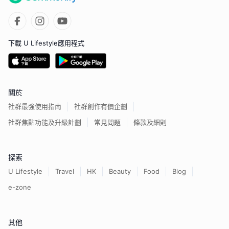
下載 U Lifestyle應用程式
關於
社群最強使用指南
社群創作有價企劃
社群焦點功能及升級計劃
常見問題
條款及細則
探索
U Lifestyle
Travel
HK
Beauty
Food
Blog
e-zone
其他