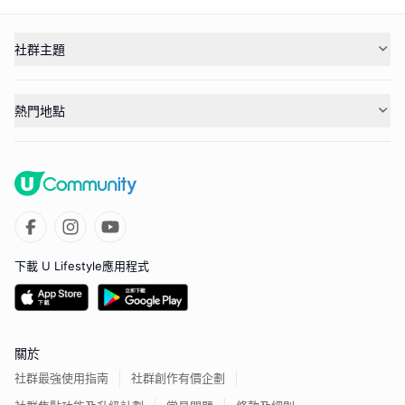
社群主題
熱門地點
下載 U Lifestyle應用程式
關於
社群最強使用指南
社群創作有價企劃