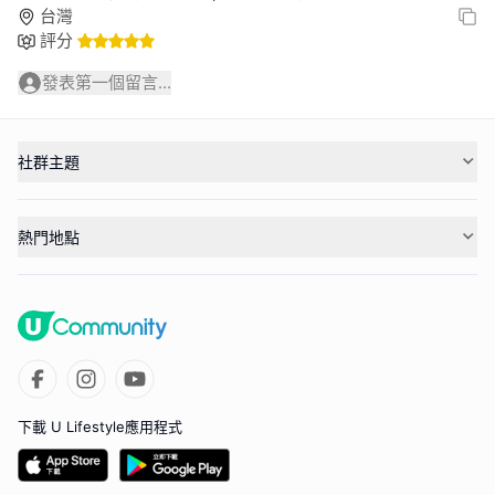
台灣
評分
發表第一個留言...
社群主題
熱門地點
下載 U Lifestyle應用程式