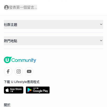
發表第一個留言...
社群主題
熱門地點
下載 U Lifestyle應用程式
關於