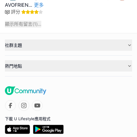
AVOFRIEN
...
更多
評分
顯示所有留言(
1
)...
社群主題
熱門地點
下載 U Lifestyle應用程式