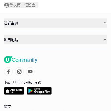
發表第一個留言...
社群主題
熱門地點
下載 U Lifestyle應用程式
關於