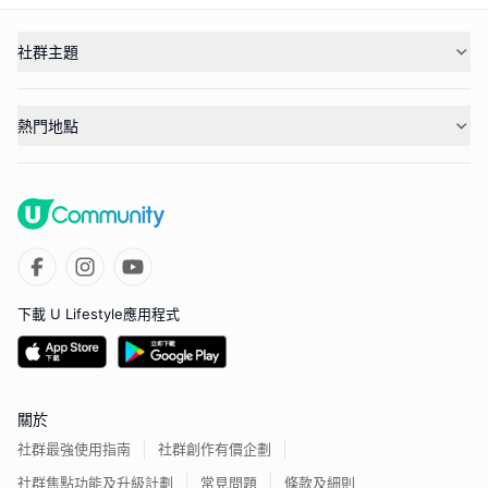
社群主題
熱門地點
下載 U Lifestyle應用程式
關於
社群最強使用指南
社群創作有價企劃
社群焦點功能及升級計劃
常見問題
條款及細則