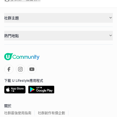
社群主題
熱門地點
下載 U Lifestyle應用程式
關於
社群最強使用指南
社群創作有價企劃