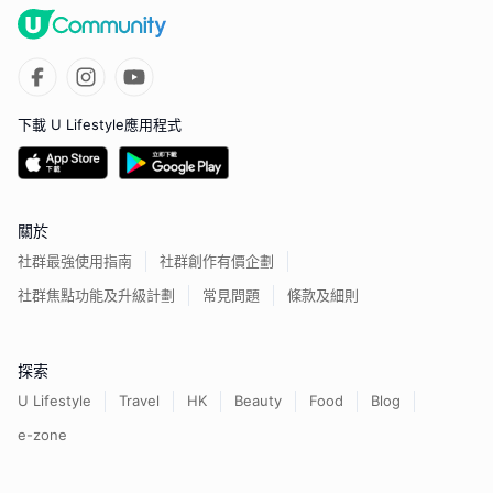
下載 U Lifestyle應用程式
關於
社群最強使用指南
社群創作有價企劃
社群焦點功能及升級計劃
常見問題
條款及細則
探索
U Lifestyle
Travel
HK
Beauty
Food
Blog
e-zone