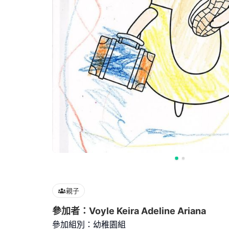
親子
參加者：Voyle Keira Adeline Ariana
參加組別：幼稚園組