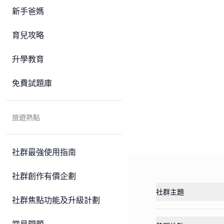
新手爸媽
育兒攻略
升學教育
免費試題庫
旅遊熱點
社群最強使用指南
社群創作有價企劃
社群主題
社群焦點功能及升級計劃