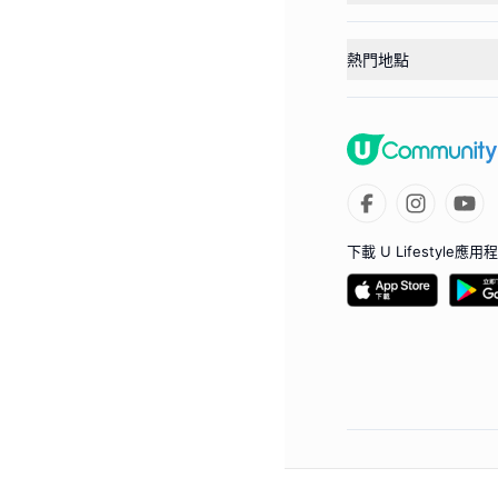
熱門地點
下載 U Lifestyle應用