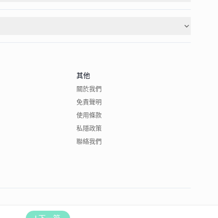
其他
關於我們
免責聲明
使用條款
私隱政策
聯絡我們