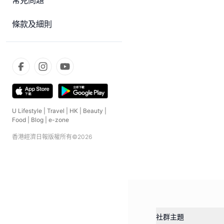
常見問題
條款及細則
U Lifestyle
|
Travel
|
HK
|
Beauty
|
Food
|
Blog
|
e-zone
香港經濟日報版權所有©
2026
社群主題