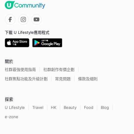
下載 U Lifestyle應用程式
關於
社群最強使用指南
社群創作有價企劃
社群焦點功能及升級計劃
常見問題
條款及細則
探索
U Lifestyle
Travel
HK
Beauty
Food
Blog
e-zone