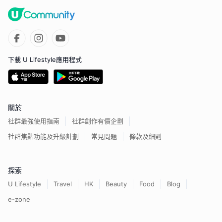
下載 U Lifestyle應用程式
關於
社群最強使用指南
社群創作有價企劃
社群焦點功能及升級計劃
常見問題
條款及細則
探索
U Lifestyle
Travel
HK
Beauty
Food
Blog
e-zone