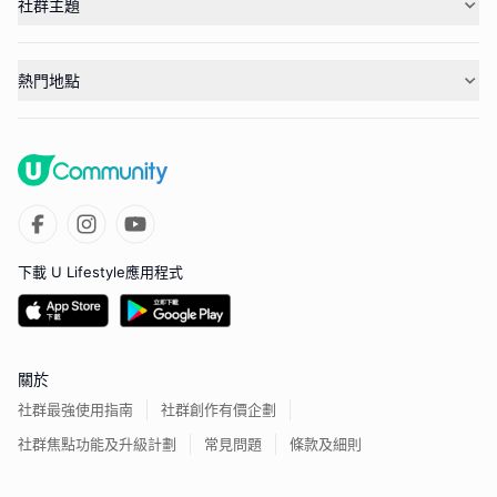
社群主題
熱門地點
下載 U Lifestyle應用程式
關於
社群最強使用指南
社群創作有價企劃
社群焦點功能及升級計劃
常見問題
條款及細則