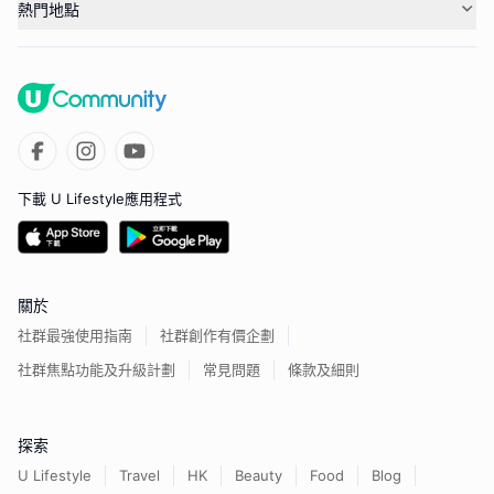
熱門地點
下載 U Lifestyle應用程式
關於
社群最強使用指南
社群創作有價企劃
社群焦點功能及升級計劃
常見問題
條款及細則
探索
U Lifestyle
Travel
HK
Beauty
Food
Blog