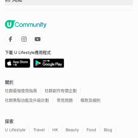
下載 U Lifestyle應用程式
關於
社群最強使用指南
社群創作有價企劃
社群焦點功能及升級計劃
常見問題
條款及細則
探索
U Lifestyle
Travel
HK
Beauty
Food
Blog