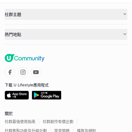
社群主題
熱門地點
下載 U Lifestyle應用程式
關於
社群最強使用指南
社群創作有價企劃
社群焦點功能及升級計劃
常見問題
條款及細則