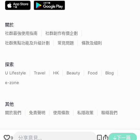
關於
社群最強使用指南
社群創作有價企劃
社群焦點功能及升級計劃
常見問題
條款及細則
探索
U Lifestyle
Travel
HK
Beauty
Food
Blog
e-zone
其他
關於我們
免責聲明
使用條款
私隱政策
聯絡我們
香港經濟日報版權所有©
2026
下一篇
9