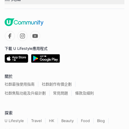
下載 U Lifestyle應用程式
關於
社群最強使用指南
社群創作有價企劃
社群焦點功能及升級計劃
常見問題
條款及細則
探索
U Lifestyle
Travel
HK
Beauty
Food
Blog