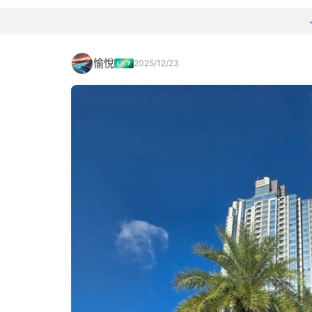
愉悅
2025/12/23