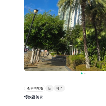
香港攻略
玩
打卡
慢跑賞美景