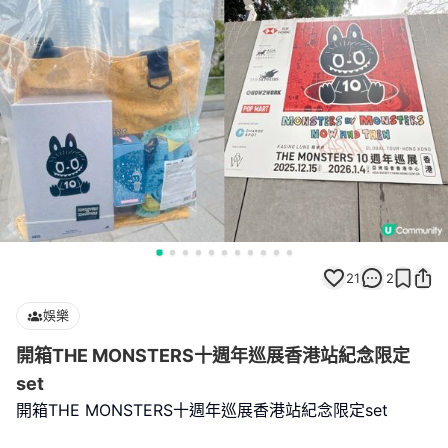
21
2
娛樂
開箱THE MONSTERS十週年巡展香港站紀念限定
set
開箱THE MONSTERS十週年巡展香港站紀念限定set