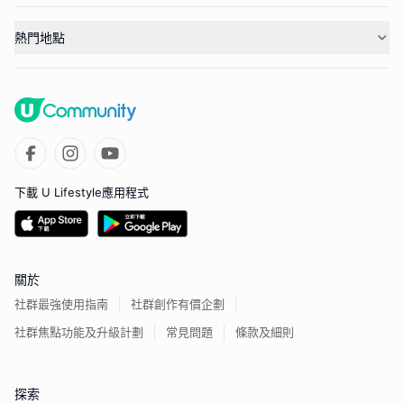
熱門地點
下載 U Lifestyle應用程式
關於
社群最強使用指南
社群創作有價企劃
社群焦點功能及升級計劃
常見問題
條款及細則
探索