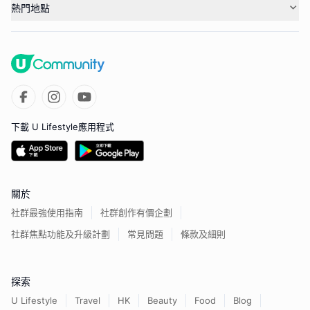
熱門地點
下載 U Lifestyle應用程式
關於
社群最強使用指南
社群創作有價企劃
社群焦點功能及升級計劃
常見問題
條款及細則
探索
U Lifestyle
Travel
HK
Beauty
Food
Blog