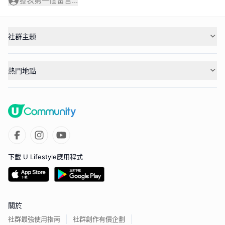
發表第一個留言...
社群主題
熱門地點
下載 U Lifestyle應用程式
關於
社群最強使用指南
社群創作有價企劃