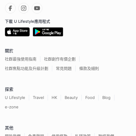
下載 U Lifestyle應用程式
關於
社群最強使用指南
社群創作有價企劃
社群焦點功能及升級計劃
常見問題
條款及細則
探索
U Lifestyle
Travel
HK
Beauty
Food
Blog
e-zone
其他