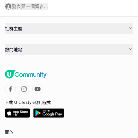
發表第一個留言...
社群主題
熱門地點
下載 U Lifestyle應用程式
關於