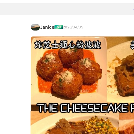
Janice
2026/04/05