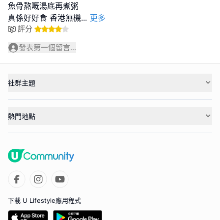
魚骨熬嘅湯底再煮粥
真係好好食 香港無機
...
更多
評分
發表第一個留言...
社群主題
熱門地點
下載 U Lifestyle應用程式