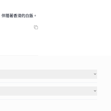
，伴隨著香滑的白飯。