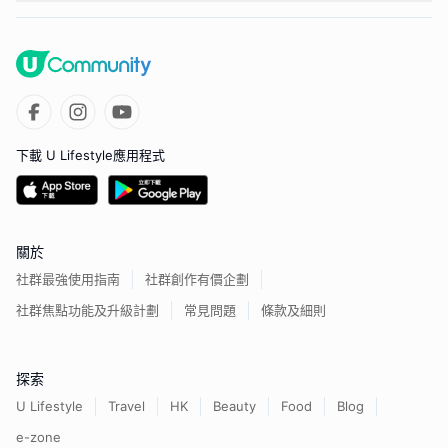
下載 U Lifestyle應用程式
關於
社群最強使用指南
社群創作有價企劃
社群焦點功能及升級計劃
常見問題
條款及細則
探索
U Lifestyle
Travel
HK
Beauty
Food
Blog
e-zone