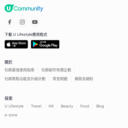
下載 U Lifestyle應用程式
關於
社群最強使用指南
社群創作有價企劃
社群焦點功能及升級計劃
常見問題
條款及細則
探索
U Lifestyle
Travel
HK
Beauty
Food
Blog
e-zone