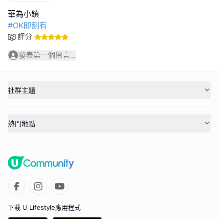
#OK即刻有
評分
發表第一個留言...
社群主題
熱門地點
下載 U Lifestyle應用程式