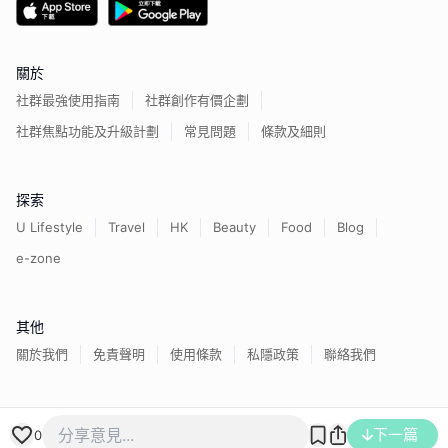
關於
社群最強使用指南
社群創作有價企劃
社群焦點功能及升級計劃
常見問題
條款及細則
探索
U Lifestyle
Travel
HK
Beauty
Food
Blog
e-zone
其他
關於我們
免責聲明
使用條款
私隱政策
聯絡我們
下一篇
香港經濟日報版權所有©
2026
0