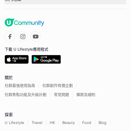
下載 U Lifestyle應用程式
關於
社群最強使用指南
社群創作有價企劃
社群焦點功能及升級計劃
常見問題
條款及細則
探索
U Lifestyle
Travel
HK
Beauty
Food
Blog