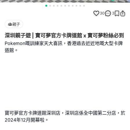
30
3
親子
深圳親子遊 | 寶可夢官方卡牌道館 x 寶可夢粉絲必到
Pokemon嘅訓練家天大喜訊，香港過去近近地嘅大型卡牌
道館。
寶可夢官方卡牌道館深圳店，深圳店係全中國第二分店，於
2024年12月開幕啦。