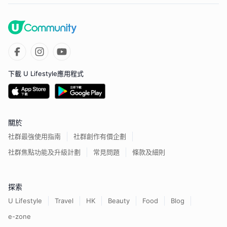
下載 U Lifestyle應用程式
關於
社群最強使用指南
社群創作有價企劃
社群焦點功能及升級計劃
常見問題
條款及細則
探索
U Lifestyle
Travel
HK
Beauty
Food
Blog
e-zone