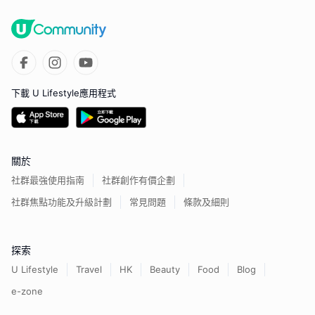
下載 U Lifestyle應用程式
關於
社群最強使用指南
社群創作有價企劃
社群焦點功能及升級計劃
常見問題
條款及細則
探索
U Lifestyle
Travel
HK
Beauty
Food
Blog
e-zone