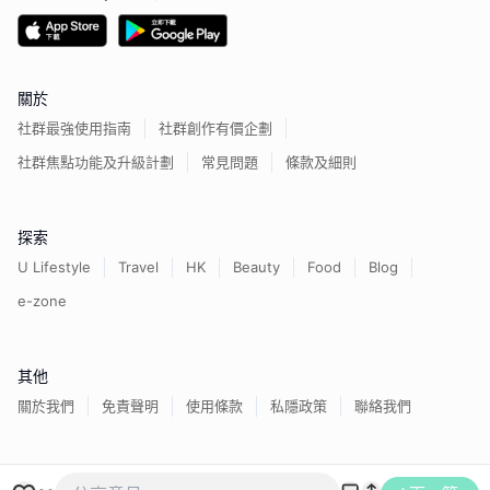
關於
社群最強使用指南
社群創作有價企劃
社群焦點功能及升級計劃
常見問題
條款及細則
探索
U Lifestyle
Travel
HK
Beauty
Food
Blog
e-zone
其他
關於我們
免責聲明
使用條款
私隱政策
聯絡我們