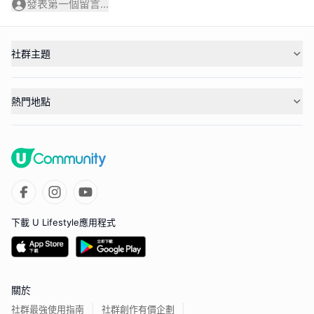
發表第一個留言...
社群主題
熱門地點
下載 U Lifestyle應用程式
關於
社群最強使用指南
社群創作有價企劃