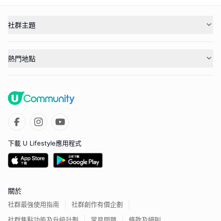
社群主題
熱門地點
下載 U Lifestyle應用程式
關於
社群最強使用指南
社群創作有價企劃
社群焦點功能及升級計劃
常見問題
條款及細則