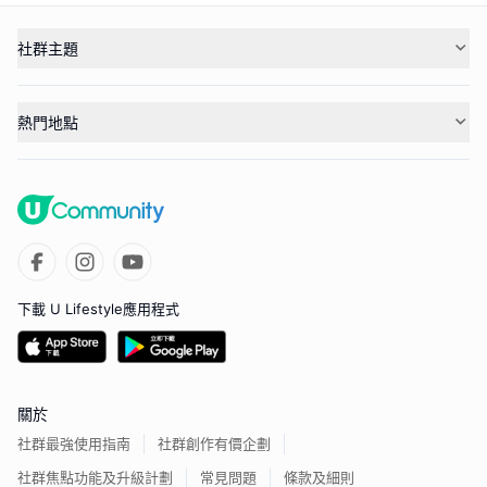
社群主題
熱門地點
下載 U Lifestyle應用程式
關於
社群最強使用指南
社群創作有價企劃
社群焦點功能及升級計劃
常見問題
條款及細則