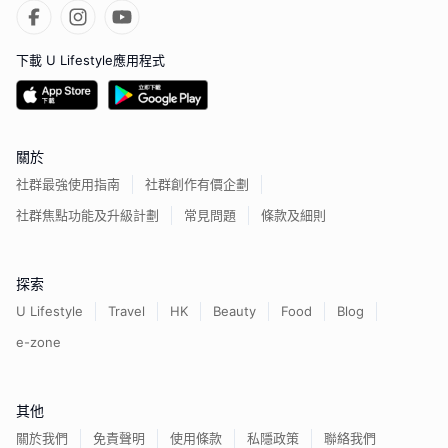
下載 U Lifestyle應用程式
關於
社群最強使用指南
社群創作有價企劃
社群焦點功能及升級計劃
常見問題
條款及細則
探索
U Lifestyle
Travel
HK
Beauty
Food
Blog
e-zone
其他
關於我們
免責聲明
使用條款
私隱政策
聯絡我們