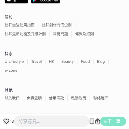
關於
社群最強使用指南
社群創作有價企劃
社群焦點功能及升級計劃
常見問題
條款及細則
探索
U Lifestyle
Travel
HK
Beauty
Food
Blog
e-zone
其他
關於我們
免責聲明
使用條款
私隱政策
聯絡我們
香港經濟日報版權所有©
2026
下一篇
13