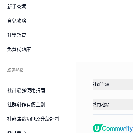
新手爸媽
育兒攻略
升學教育
免費試題庫
旅遊熱點
社群主題
社群最強使用指南
社群創作有價企劃
熱門地點
社群焦點功能及升級計劃