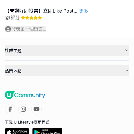
【❤️讚好即投票】立即Like Post
...
更多
評分
發表第一個留言...
社群主題
熱門地點
下載 U Lifestyle應用程式