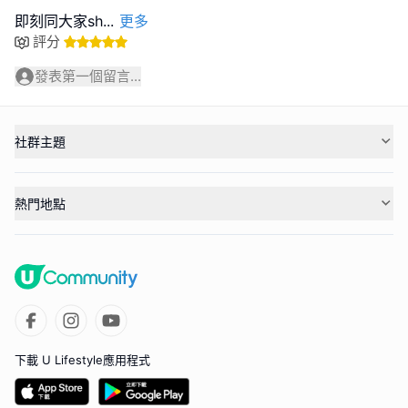
即刻同大家sh
...
更多
評分
發表第一個留言...
社群主題
熱門地點
下載 U Lifestyle應用程式