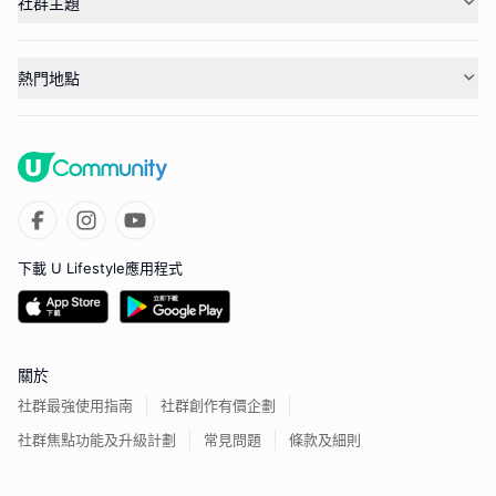
社群主題
熱門地點
下載 U Lifestyle應用程式
關於
社群最強使用指南
社群創作有價企劃
社群焦點功能及升級計劃
常見問題
條款及細則