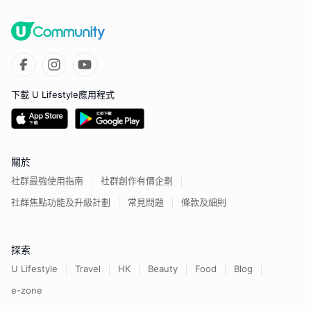
下載 U Lifestyle應用程式
關於
社群最強使用指南
社群創作有價企劃
社群焦點功能及升級計劃
常見問題
條款及細則
探索
U Lifestyle
Travel
HK
Beauty
Food
Blog
e-zone