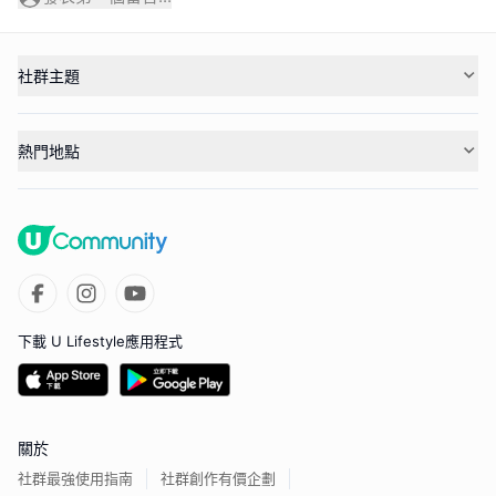
社群主題
熱門地點
下載 U Lifestyle應用程式
關於
社群最強使用指南
社群創作有價企劃